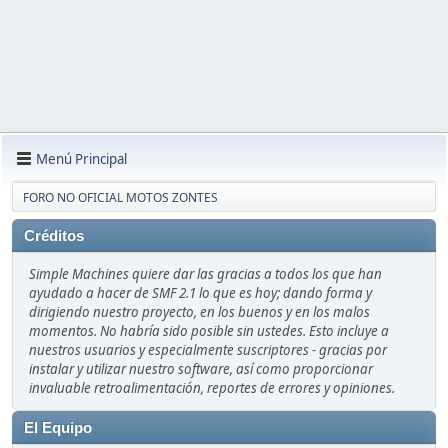
Menú Principal
FORO NO OFICIAL MOTOS ZONTES
Créditos
Simple Machines quiere dar las gracias a todos los que han
ayudado a hacer de SMF 2.1 lo que es hoy; dando forma y
dirigiendo nuestro proyecto, en los buenos y en los malos
momentos. No habría sido posible sin ustedes. Esto incluye a
nuestros usuarios y especialmente suscriptores - gracias por
instalar y utilizar nuestro software, así como proporcionar
invaluable retroalimentación, reportes de errores y opiniones.
El Equipo