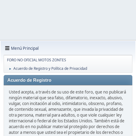
Menú Principal
FORO NO OFICIAL MOTOS ZONTES
Acuerdo de Registro y Política de Privacidad
►
Acuerdo de Registro
Usted acepta, a través de su uso de este foro, que no publicará
ningún material que sea falso, difamatorio, inexacto, abusivo,
vulgar, con incitación al odio, intimidatorio, obsceno, profano,
de contenido sexual, amenazante, que invada la privacidad de
otra persona, material para adultos, o que viole cualquier ley
internacional o federal de los Estados Unidos. También está de
acuerdo en no publicar material protegido por derechos de
autor a menos que usted sea el propietario de los derechos o