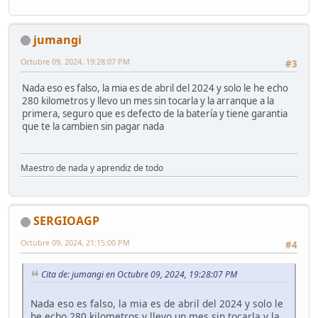
jumangi
Octubre 09, 2024, 19:28:07 PM
#3
Nada eso es falso, la mia es de abril del 2024 y solo le he echo
280 kilometros y llevo un mes sin tocarla y la arranque a la
primera, seguro que es defecto de la batería y tiene garantia
que te la cambien sin pagar nada
Maestro de nada y aprendiz de todo
SERGIOAGP
Octubre 09, 2024, 21:15:00 PM
#4
Cita de: jumangi en Octubre 09, 2024, 19:28:07 PM
Nada eso es falso, la mia es de abril del 2024 y solo le
he echo 280 kilometros y llevo un mes sin tocarla y la