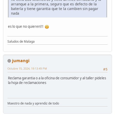
arranque a la primera, seguro que es defecto de la
batería y tiene garantia que te la cambien sin pagar
nada
es lo que no quieren!!!
Saludos de Malaga
jumangi
Octubre 15, 2024, 19:13:49 PM
#5
Reclama garantia o a la oficina de consumidor y al taller pideles
la hoja de reclamaciones
Maestro de nada y aprendiz de todo