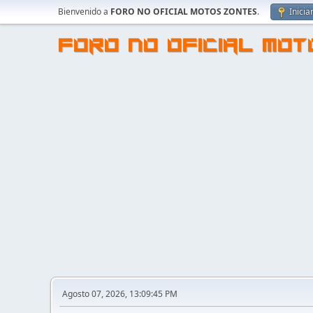
Bienvenido a
FORO NO OFICIAL MOTOS ZONTES
.
Inicia
FORO NO OFICIAL MO
Agosto 07, 2026, 13:09:45 PM