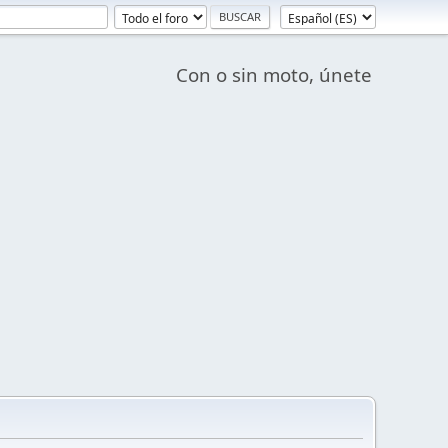
Con o sin moto, únete