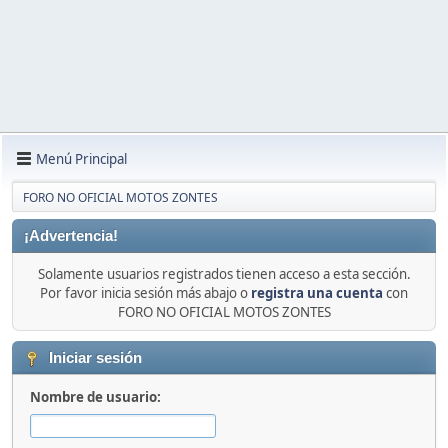
Menú Principal
FORO NO OFICIAL MOTOS ZONTES
¡Advertencia!
Solamente usuarios registrados tienen acceso a esta sección.
Por favor inicia sesión más abajo o
registra una cuenta
con
FORO NO OFICIAL MOTOS ZONTES
Iniciar sesión
Nombre de usuario: