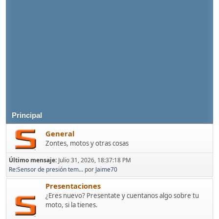
Principal
General
Zontes, motos y otras cosas
Último mensaje:
Julio 31, 2026, 18:37:18 PM
Re:Sensor de presión tem...
por
Jaime70
Presentaciones
¿Eres nuevo? Presentate y cuentanos algo sobre tu
moto, si la tienes.