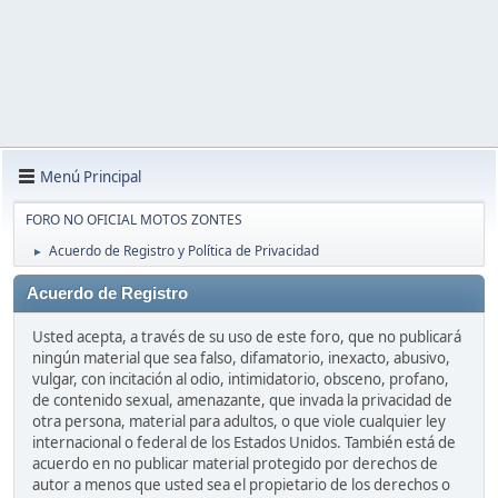
Menú Principal
FORO NO OFICIAL MOTOS ZONTES
Acuerdo de Registro y Política de Privacidad
►
Acuerdo de Registro
Usted acepta, a través de su uso de este foro, que no publicará
ningún material que sea falso, difamatorio, inexacto, abusivo,
vulgar, con incitación al odio, intimidatorio, obsceno, profano,
de contenido sexual, amenazante, que invada la privacidad de
otra persona, material para adultos, o que viole cualquier ley
internacional o federal de los Estados Unidos. También está de
acuerdo en no publicar material protegido por derechos de
autor a menos que usted sea el propietario de los derechos o