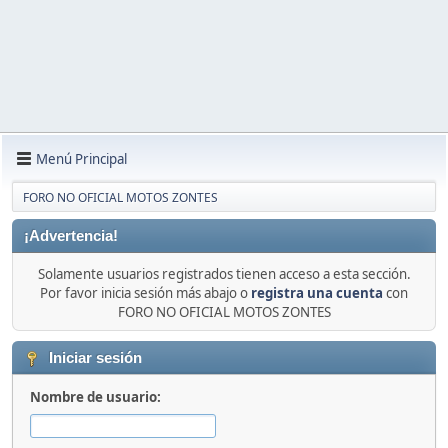
Menú Principal
FORO NO OFICIAL MOTOS ZONTES
¡Advertencia!
Solamente usuarios registrados tienen acceso a esta sección.
Por favor inicia sesión más abajo o
registra una cuenta
con
FORO NO OFICIAL MOTOS ZONTES
Iniciar sesión
Nombre de usuario: