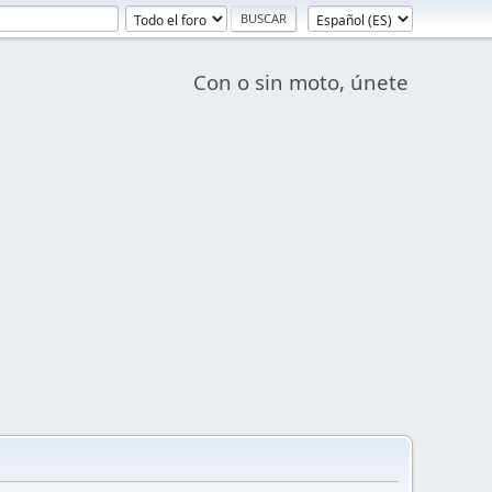
Con o sin moto, únete