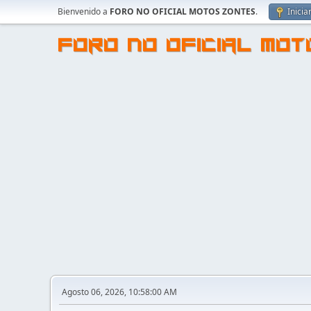
Bienvenido a
FORO NO OFICIAL MOTOS ZONTES
.
Inicia
FORO NO OFICIAL MO
Agosto 06, 2026, 10:58:00 AM