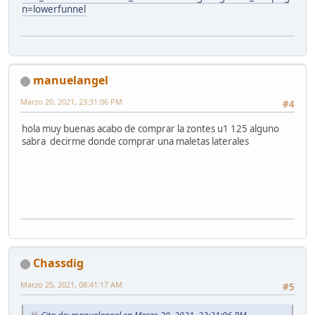
n=lowerfunnel
manuelangel
Marzo 20, 2021, 23:31:06 PM
#4
hola muy buenas acabo de comprar la zontes u1 125 alguno
sabra decirme donde comprar una maletas laterales
Chassdig
Marzo 25, 2021, 08:41:17 AM
#5