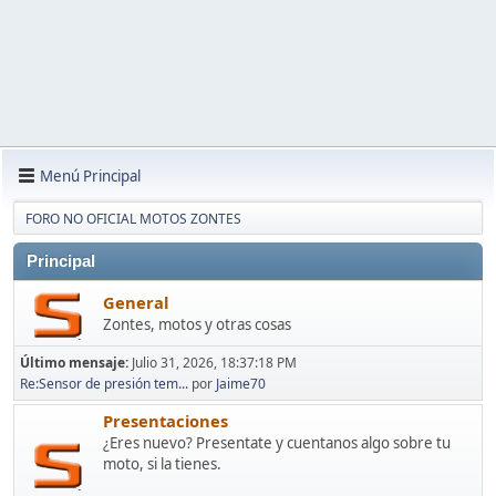
Menú Principal
FORO NO OFICIAL MOTOS ZONTES
Principal
General
Zontes, motos y otras cosas
Último mensaje:
Julio 31, 2026, 18:37:18 PM
Re:Sensor de presión tem...
por
Jaime70
Presentaciones
¿Eres nuevo? Presentate y cuentanos algo sobre tu
moto, si la tienes.