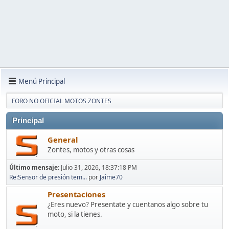
Menú Principal
FORO NO OFICIAL MOTOS ZONTES
Principal
General
Zontes, motos y otras cosas
Último mensaje:
Julio 31, 2026, 18:37:18 PM
Re:Sensor de presión tem...
por
Jaime70
Presentaciones
¿Eres nuevo? Presentate y cuentanos algo sobre tu
moto, si la tienes.