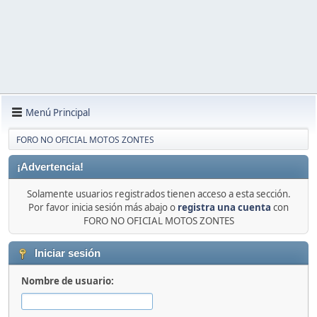
Menú Principal
FORO NO OFICIAL MOTOS ZONTES
¡Advertencia!
Solamente usuarios registrados tienen acceso a esta sección.
Por favor inicia sesión más abajo o
registra una cuenta
con
FORO NO OFICIAL MOTOS ZONTES
Iniciar sesión
Nombre de usuario: