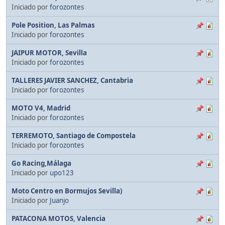
Iniciado por
forozontes
Pole Position, Las Palmas
Iniciado por
forozontes
JAIPUR MOTOR, Sevilla
Iniciado por
forozontes
TALLERES JAVIER SANCHEZ, Cantabria
Iniciado por
forozontes
MOTO V4, Madrid
Iniciado por
forozontes
TERREMOTO, Santiago de Compostela
Iniciado por
forozontes
Go Racing,Málaga
Iniciado por
upo123
Moto Centro en Bormujos Sevilla)
Iniciado por
Juanjo
PATACONA MOTOS, Valencia