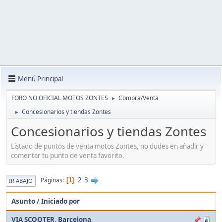
Menú Principal
FORO NO OFICIAL MOTOS ZONTES
Compra/Venta
►
Concesionarios y tiendas Zontes
►
Concesionarios y tiendas Zontes
Listado de puntos de venta motos Zontes, no dudes en añadir y
comentar tu punto de venta favorito.
2
3
Páginas
1
IR ABAJO
Asunto
/
Iniciado por
VIA SCOOTER, Barcelona