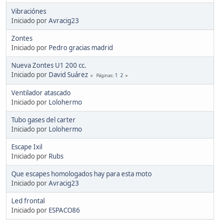
Vibraciónes
Iniciado por
Avracig23
Zontes
Iniciado por
Pedro gracias madrid
Nueva Zontes U1 200 cc.
Iniciado por
David Suárez
1
2
Páginas
Ventilador atascado
Iniciado por
Lolohermo
Tubo gases del carter
Iniciado por
Lolohermo
Escape Ixil
Iniciado por
Rubs
Que escapes homologados hay para esta moto
Iniciado por
Avracig23
Led frontal
Iniciado por
ESPACO86