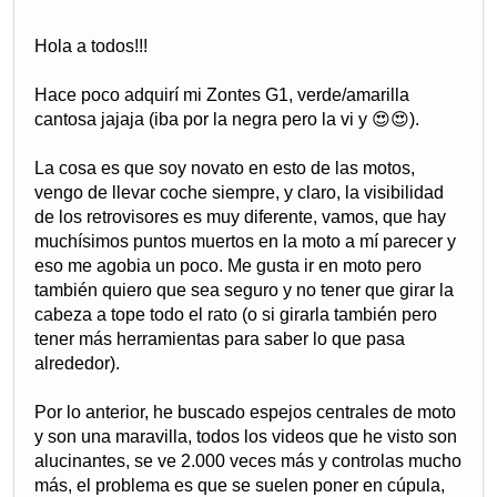
Hola a todos!!!
Hace poco adquirí mi Zontes G1, verde/amarilla
cantosa jajaja (iba por la negra pero la vi y 😍😍).
La cosa es que soy novato en esto de las motos,
vengo de llevar coche siempre, y claro, la visibilidad
de los retrovisores es muy diferente, vamos, que hay
muchísimos puntos muertos en la moto a mí parecer y
eso me agobia un poco. Me gusta ir en moto pero
también quiero que sea seguro y no tener que girar la
cabeza a tope todo el rato (o si girarla también pero
tener más herramientas para saber lo que pasa
alrededor).
Por lo anterior, he buscado espejos centrales de moto
y son una maravilla, todos los videos que he visto son
alucinantes, se ve 2.000 veces más y controlas mucho
más, el problema es que se suelen poner en cúpula,