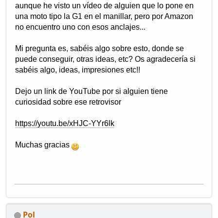
aunque he visto un vídeo de alguien que lo pone en
una moto tipo la G1 en el manillar, pero por Amazon
no encuentro uno con esos anclajes...
Mi pregunta es, sabéis algo sobre esto, donde se
puede conseguir, otras ideas, etc? Os agradecería si
sabéis algo, ideas, impresiones etc!!
Dejo un link de YouTube por si alguien tiene
curiosidad sobre ese retrovisor
https://youtu.be/xHJC-YYr6lk
Muchas gracias
Pol