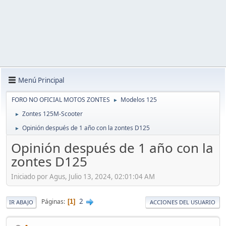
Menú Principal
FORO NO OFICIAL MOTOS ZONTES
Modelos 125
►
Zontes 125M-Scooter
►
Opinión después de 1 año con la zontes D125
►
Opinión después de 1 año con la
zontes D125
Iniciado por Agus, Julio 13, 2024, 02:01:04 AM
2
Páginas
1
IR ABAJO
ACCIONES DEL USUARIO