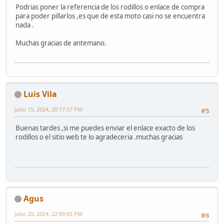
Podrias poner la referencia de los rodillos o enlace de compra
para poder pillarlos ,es que de esta moto casi no se encuentra
nada .
Muchas gracias de antemano.
Luis Vila
Julio 15, 2024, 20:17:57 PM
#5
Buenas tardes ,si me puedes enviar el enlace exacto de los
rodillos o el sitio web te lo agradeceria .muchas gracias
Agus
Julio 20, 2024, 22:09:05 PM
#6