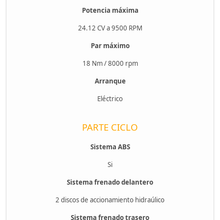
Potencia máxima
24.12 CV a 9500 RPM
Par máximo
18 Nm / 8000 rpm
Arranque
Eléctrico
PARTE CICLO
Sistema ABS
Si
Sistema frenado delantero
2 discos de accionamiento hidraúlico
Sistema frenado trasero