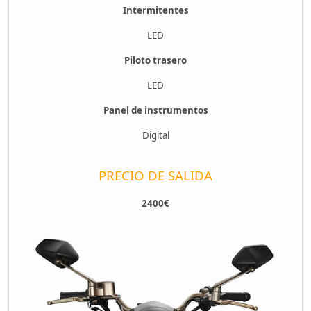
Intermitentes
LED
Piloto trasero
LED
Panel de instrumentos
Digital
PRECIO DE SALIDA
2400€