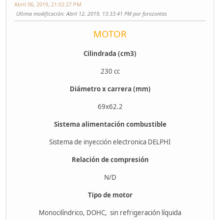
Abril 06, 2019, 21:02:27 PM
Ultima modificación
: Abril 12, 2019, 13:33:41 PM por forozontes
MOTOR
Cilindrada (cm3)
230 cc
Diámetro x carrera (mm)
69x62.2
Sistema alimentación combustible
Sistema de inyección electronica DELPHI
Relación de compresión
N/D
Tipo de motor
Monocilíndrico, DOHC, sin refrigeración líquida