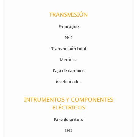
TRANSMISIÓN
Embrague
N/D
Transmisión final
Mecánica
Caja de cambios
6 velocidades
INTRUMENTOS Y COMPONENTES
ELÉCTRICOS
Faro delantero
LED