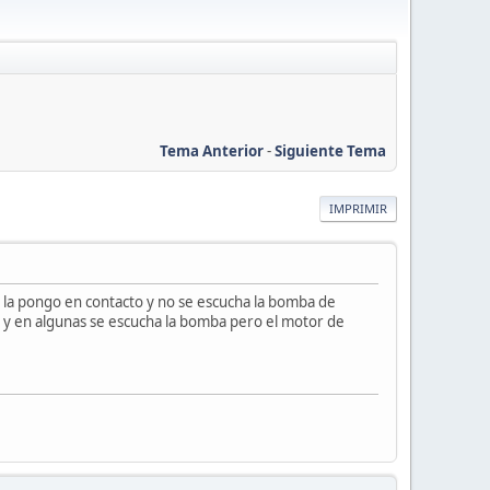
Tema Anterior
-
Siguiente Tema
IMPRIMIR
la pongo en contacto y no se escucha la bomba de
es y en algunas se escucha la bomba pero el motor de