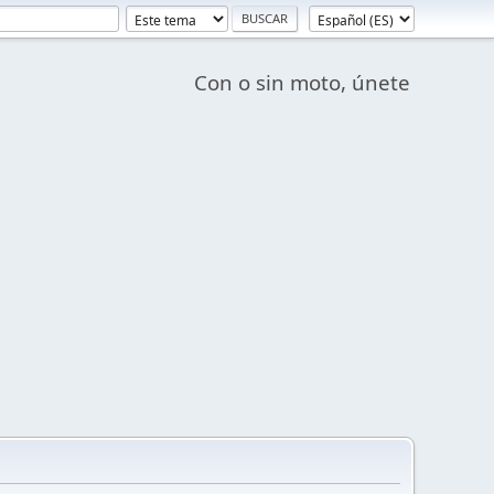
Con o sin moto, únete