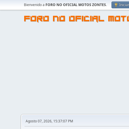
Bienvenido a
FORO NO OFICIAL MOTOS ZONTES
.
Inicia
FORO NO OFICIAL MO
Agosto 07, 2026, 15:37:07 PM