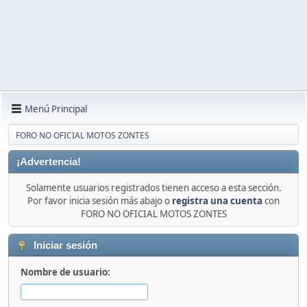
Menú Principal
FORO NO OFICIAL MOTOS ZONTES
¡Advertencia!
Solamente usuarios registrados tienen acceso a esta sección.
Por favor inicia sesión más abajo o
registra una cuenta
con
FORO NO OFICIAL MOTOS ZONTES
Iniciar sesión
Nombre de usuario: