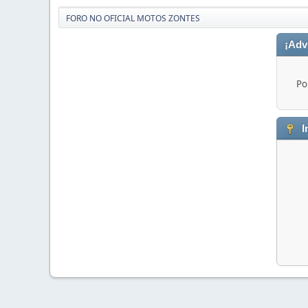
FORO NO OFICIAL MOTOS ZONTES
¡Adv
Po
I