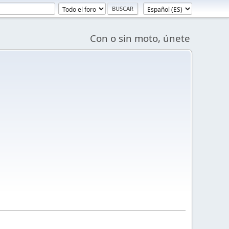
Con o sin moto, únete