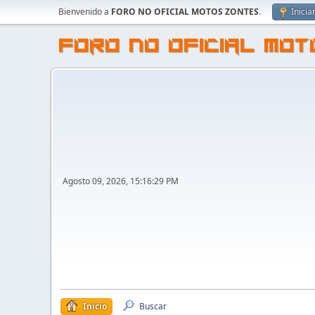
Bienvenido a
FORO NO OFICIAL MOTOS ZONTES
.
Inicia
FORO NO OFICIAL MO
Agosto 09, 2026, 15:16:29 PM
Inicio
Buscar