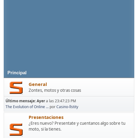
Principal
General
Zontes, motos y otras cosas
Último mensaje:
Ayer
a las 23:47:23 PM
The Evolution of Online ...
por
Casino-llstity
Presentaciones
¿Eres nuevo? Presentate y cuentanos algo sobre tu
moto, si la tienes.