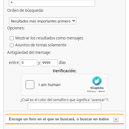
Orden de búsqueda:
Opciones:
Mostrar los resultados como mensajes
Asuntos de temas solamente
Antigüedad del mensaje:
entre
y
días
Verificación:
¿Cuál es el color del semáforo que significa "avanzar"?:
Escoge un foro en el que se buscará, o buscar en todos