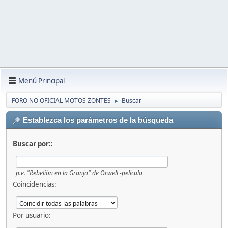
Menú Principal
FORO NO OFICIAL MOTOS ZONTES
Buscar
►
Establezca los parámetros de la búsqueda
Buscar por::
p.e.
"Rebelión en la Granja" de Orwell -película
Coincidencias:
Por usuario: