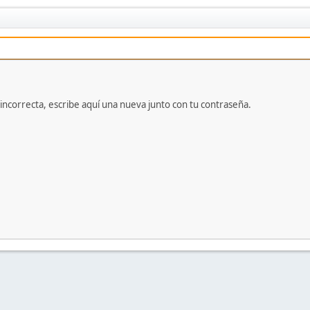
 incorrecta, escribe aquí una nueva junto con tu contraseña.