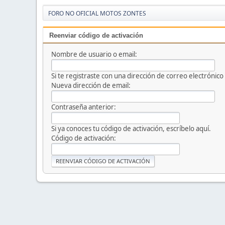
FORO NO OFICIAL MOTOS ZONTES
Reenviar código de activación
Nombre de usuario o email:
Si te registraste con una dirección de correo electrónico
Nueva dirección de email:
Contraseña anterior:
Si ya conoces tu código de activación, escríbelo aquí.
Código de activación: