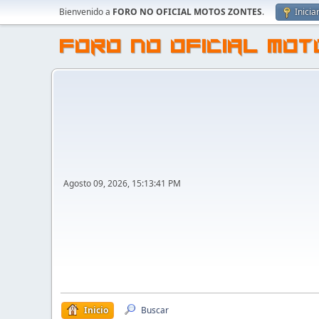
Bienvenido a
FORO NO OFICIAL MOTOS ZONTES
.
Inicia
FORO NO OFICIAL MO
Agosto 09, 2026, 15:13:41 PM
Inicio
Buscar