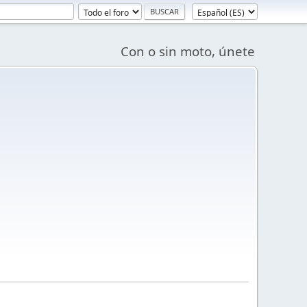
Con o sin moto, únete