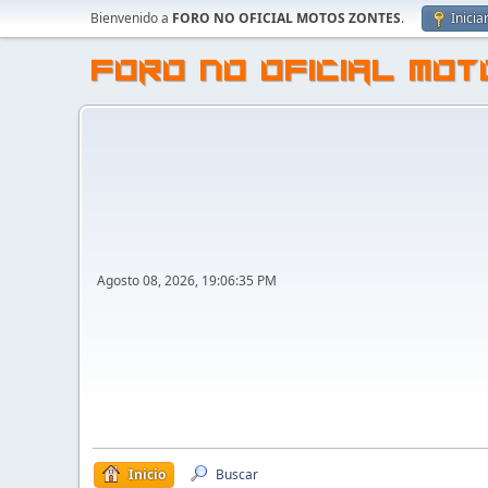
Bienvenido a
FORO NO OFICIAL MOTOS ZONTES
.
Inicia
FORO NO OFICIAL MO
Agosto 08, 2026, 19:06:35 PM
Inicio
Buscar