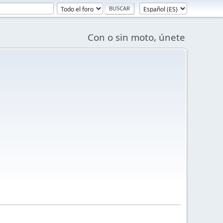
Con o sin moto, únete