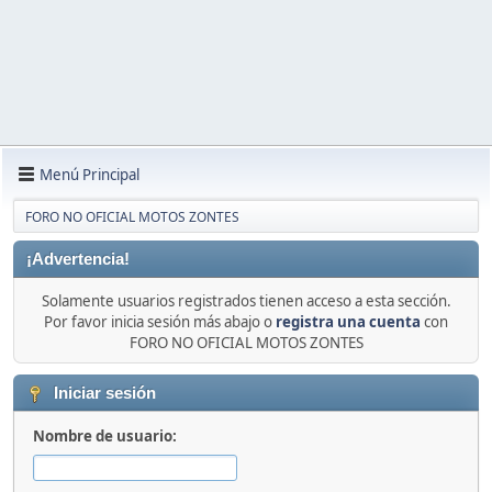
Menú Principal
FORO NO OFICIAL MOTOS ZONTES
¡Advertencia!
Solamente usuarios registrados tienen acceso a esta sección.
Por favor inicia sesión más abajo o
registra una cuenta
con
FORO NO OFICIAL MOTOS ZONTES
Iniciar sesión
Nombre de usuario: