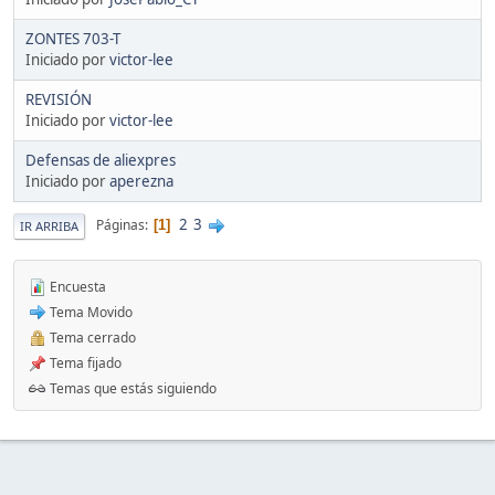
ZONTES 703-T
Iniciado por
victor-lee
REVISIÓN
Iniciado por
victor-lee
Defensas de aliexpres
Iniciado por
aperezna
2
3
Páginas
1
IR ARRIBA
Encuesta
Tema Movido
Tema cerrado
Tema fijado
Temas que estás siguiendo