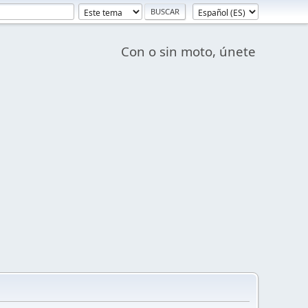
Con o sin moto, únete