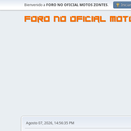
Bienvenido a
FORO NO OFICIAL MOTOS ZONTES
.
Inicia
FORO NO OFICIAL MO
Agosto 07, 2026, 14:56:35 PM