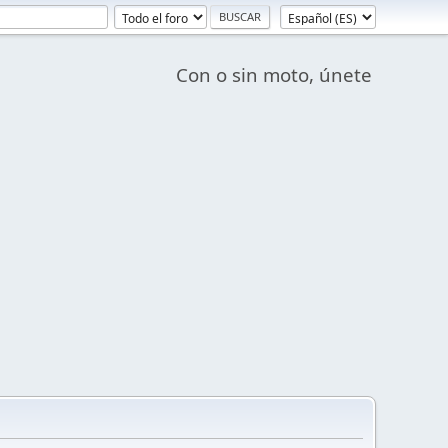
Con o sin moto, únete