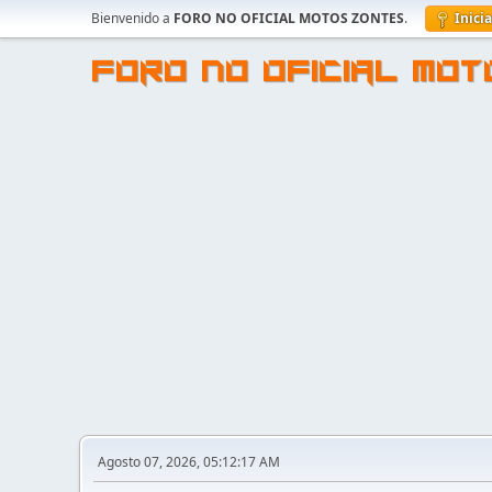
Bienvenido a
FORO NO OFICIAL MOTOS ZONTES
.
Inici
FORO NO OFICIAL MO
Agosto 07, 2026, 05:12:17 AM