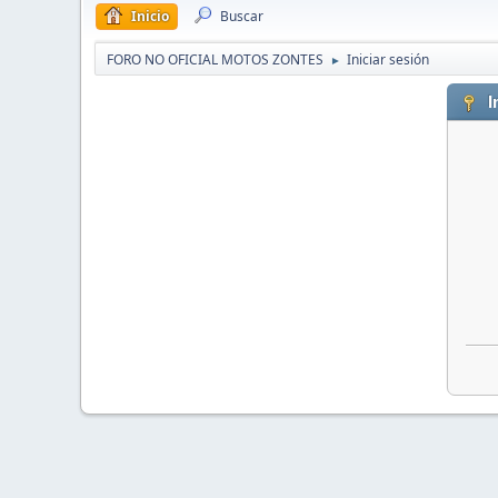
Inicio
Buscar
FORO NO OFICIAL MOTOS ZONTES
Iniciar sesión
►
I