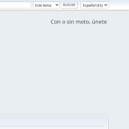
Con o sin moto, únete