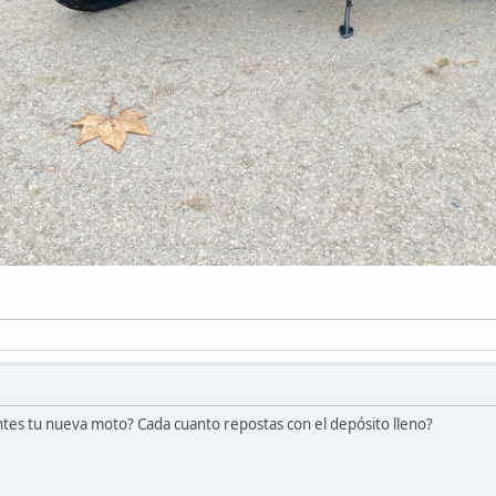
entes tu nueva moto? Cada cuanto repostas con el depósito lleno?