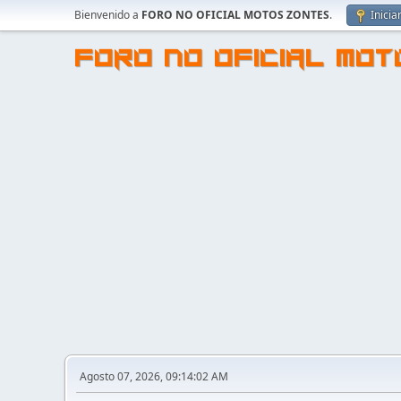
Bienvenido a
FORO NO OFICIAL MOTOS ZONTES
.
Inicia
FORO NO OFICIAL MO
Agosto 07, 2026, 09:14:02 AM