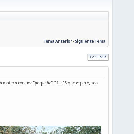
Tema Anterior
-
Siguiente Tema
IMPRIMIR
mundo motero con una "pequeña" G1 125 que espero, sea