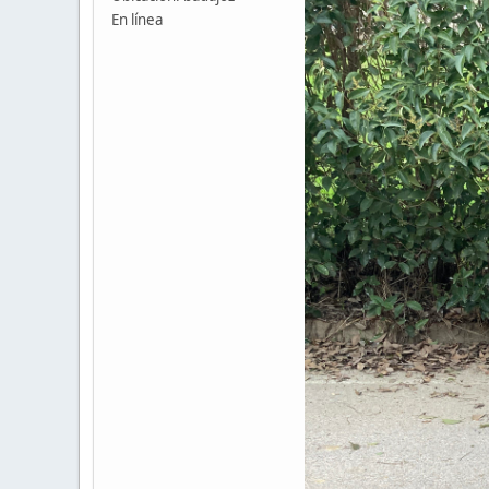
En línea