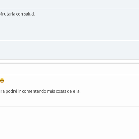
frutarla con salud.
ra podré ir comentando más cosas de ella.