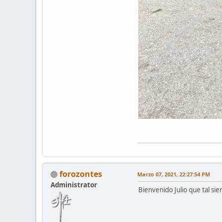
forozontes
Marzo 07, 2021, 22:27:54 PM
Administrator
Bienvenido Julio que tal si