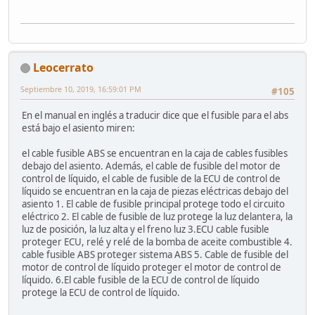
Leocerrato
Septiembre 10, 2019, 16:59:01 PM
#105
En el manual en inglés a traducir dice que el fusible para el abs
está bajo el asiento miren:
el cable fusible ABS se encuentran en la caja de cables fusibles
debajo del asiento. Además, el cable de fusible del motor de
control de líquido, el cable de fusible de la ECU de control de
líquido se encuentran en la caja de piezas eléctricas debajo del
asiento 1. El cable de fusible principal protege todo el circuito
eléctrico 2. El cable de fusible de luz protege la luz delantera, la
luz de posición, la luz alta y el freno luz 3.ECU cable fusible
proteger ECU, relé y relé de la bomba de aceite combustible 4.
cable fusible ABS proteger sistema ABS 5. Cable de fusible del
motor de control de líquido proteger el motor de control de
líquido. 6.El cable fusible de la ECU de control de líquido
protege la ECU de control de líquido.