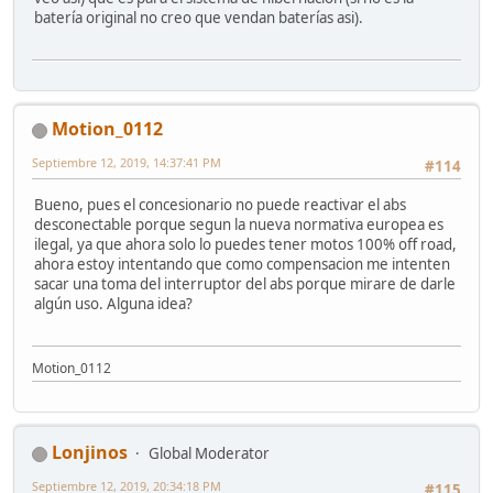
batería original no creo que vendan baterías asi).
Motion_0112
Septiembre 12, 2019, 14:37:41 PM
#114
Bueno, pues el concesionario no puede reactivar el abs
desconectable porque segun la nueva normativa europea es
ilegal, ya que ahora solo lo puedes tener motos 100% off road,
ahora estoy intentando que como compensacion me intenten
sacar una toma del interruptor del abs porque mirare de darle
algún uso. Alguna idea?
Motion_0112
Lonjinos
Global Moderator
Septiembre 12, 2019, 20:34:18 PM
#115