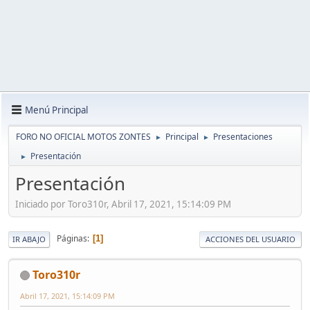
Menú Principal
FORO NO OFICIAL MOTOS ZONTES
Principal
Presentaciones
►
►
Presentación
►
Presentación
Iniciado por Toro310r, Abril 17, 2021, 15:14:09 PM
Páginas
1
IR ABAJO
ACCIONES DEL USUARIO
Toro310r
Abril 17, 2021, 15:14:09 PM