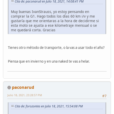
Cita de: paconarud en Julio 18, 2021, 14:08:41 PM
Muy buenas IvanStrauss, yo estoy pensando en
comprar la G1. Hago todos los días 60 km i/v y me
gustaría que me orientaras a la hora de decidirme si
esta moto se ajusta a ese kilometraje mensual o se
me quedará corta. Gracias
Tienes otro método de transporte, o la vas a usar todo el año?
Piensa que en invierno y en una naked te vas a helar.
paconarud
Julio 18, 2021, 23:28:57 PM
#7
Cita de: forozontes en Julio 18, 2021, 15:54:08 PM