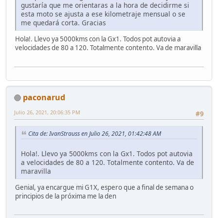
gustaría que me orientaras a la hora de decidirme si
esta moto se ajusta a ese kilometraje mensual o se
me quedará corta. Gracias
Hola!. Llevo ya 5000kms con la Gx1. Todos pot autovia a
velocidades de 80 a 120. Totalmente contento. Va de maravilla
paconarud
Julio 26, 2021, 20:06:35 PM
#9
Cita de: IvanStrauss en Julio 26, 2021, 01:42:48 AM
Hola!. Llevo ya 5000kms con la Gx1. Todos pot autovia
a velocidades de 80 a 120. Totalmente contento. Va de
maravilla
Genial, ya encargue mi G1X, espero que a final de semana o
principios de la próxima me la den