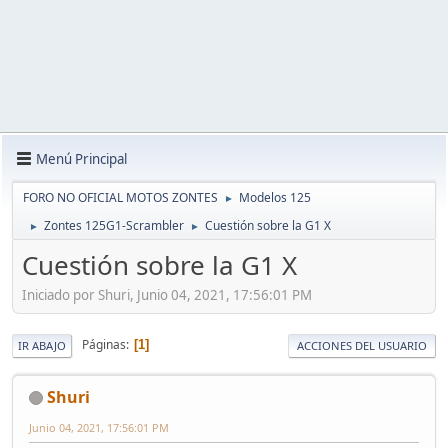
Menú Principal
FORO NO OFICIAL MOTOS ZONTES
Modelos 125
►
Zontes 125G1-Scrambler
Cuestión sobre la G1 X
►
►
Cuestión sobre la G1 X
Iniciado por Shuri, Junio 04, 2021, 17:56:01 PM
Páginas
1
IR ABAJO
ACCIONES DEL USUARIO
Shuri
Junio 04, 2021, 17:56:01 PM