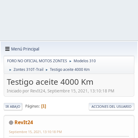
Menú Principal
FORO NO OFICIAL MOTOS ZONTES
Modelos 310
►
Zontes 310T-Trail
Testigo aceite 4000 Km
►
►
Testigo aceite 4000 Km
Iniciado por RevIt24, Septiembre 15, 2021, 13:10:18 PM
Páginas
1
IR ABAJO
ACCIONES DEL USUARIO
RevIt24
Septiembre 15, 2021, 13:10:18 PM