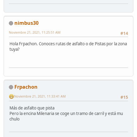
nimbus30
Noviembre 21, 2021, 11:25:51 AM
#14
Hola Frpachon. Conoces rutas de asfalto o de Pistas por la zona
tuya?
Frpachon
Noviembre 21, 2021, 11:33:41 AM
#15
Más de asfalto que pista
Pero la encina Milenaria se coge un tramo de carril y está mu
chulo