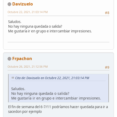
Davizuelo
Octubre 22, 2021, 21:03:14 PM
#8
Saludos.
No hay ninguna quedada o salida?
Me gustaría ir en grupo e intercambiar impresiones.
Frpachon
Octubre 26, 2021, 21:12:56 PM
#9
Cita de: Davizuelo en Octubre 22, 2021, 21:03:14 PM
Saludos.
No hay ninguna quedada o salida?
Me gustaría ir en grupo e intercambiar impresiones.
El fin de semana del 6-7/11 podríamos hacer quedada para ir a
sacedon por ejemplo