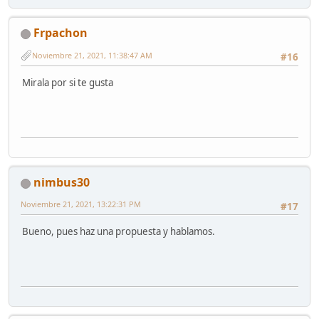
Frpachon
Noviembre 21, 2021, 11:38:47 AM
#16
Mirala por si te gusta
nimbus30
Noviembre 21, 2021, 13:22:31 PM
#17
Bueno, pues haz una propuesta y hablamos.