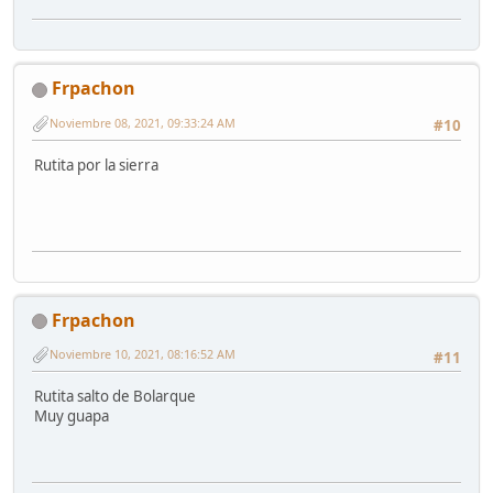
Frpachon
Noviembre 08, 2021, 09:33:24 AM
#10
Rutita por la sierra
Frpachon
Noviembre 10, 2021, 08:16:52 AM
#11
Rutita salto de Bolarque
Muy guapa