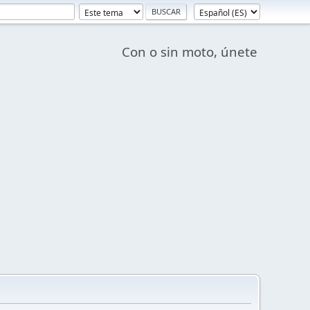
Con o sin moto, únete