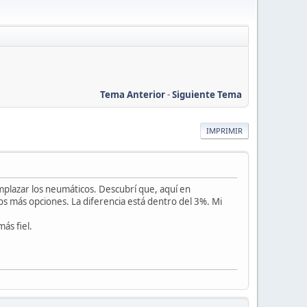
Tema Anterior
-
Siguiente Tema
IMPRIMIR
mplazar los neumáticos. Descubrí que, aquí en
s más opciones. La diferencia está dentro del 3%. Mi
ás fiel.