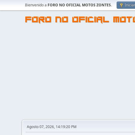
Bienvenido a
FORO NO OFICIAL MOTOS ZONTES
.
Inicia
FORO NO OFICIAL MO
Agosto 07, 2026, 14:19:20 PM