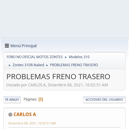
Menú Principal
FORO NO OFICIAL MOTOS ZONTES
Modelos 310
►
Zontes 310R-Naked
PROBLEMAS FRENO TRASERO
►
►
PROBLEMAS FRENO TRASERO
Iniciado por CARLOS A, Diciembre 08, 2021, 10:02:51 AM
Páginas
1
IR ABAJO
ACCIONES DEL USUARIO
CARLOS A
Diciembre 08, 2021, 10:02:51 AM