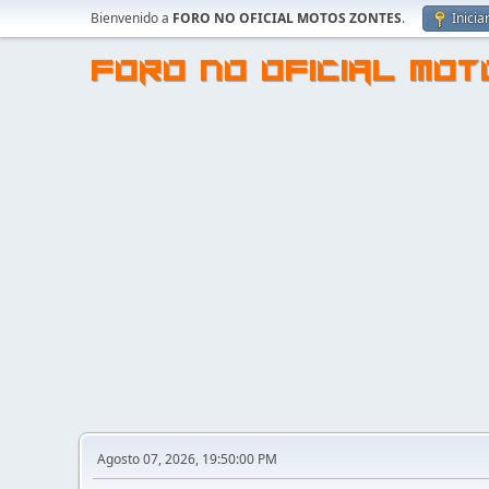
Bienvenido a
FORO NO OFICIAL MOTOS ZONTES
.
Inicia
FORO NO OFICIAL MO
Agosto 07, 2026, 19:50:00 PM