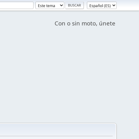
Con o sin moto, únete