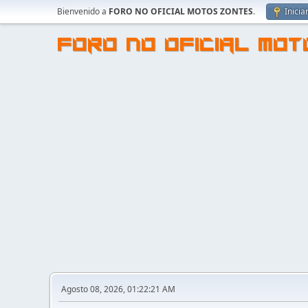
Bienvenido a
FORO NO OFICIAL MOTOS ZONTES
.
Inicia
FORO NO OFICIAL MO
Agosto 08, 2026, 01:22:21 AM