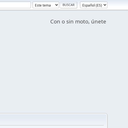
Con o sin moto, únete