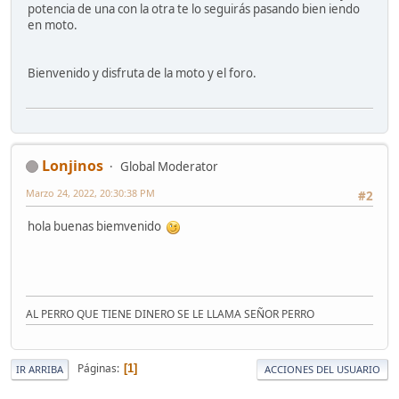
potencia de una con la otra te lo seguirás pasando bien iendo
en moto.
Bienvenido y disfruta de la moto y el foro.
Lonjinos
Global Moderator
Marzo 24, 2022, 20:30:38 PM
#2
hola buenas biemvenido
AL PERRO QUE TIENE DINERO SE LE LLAMA SEÑOR PERRO
Páginas
1
IR ARRIBA
ACCIONES DEL USUARIO