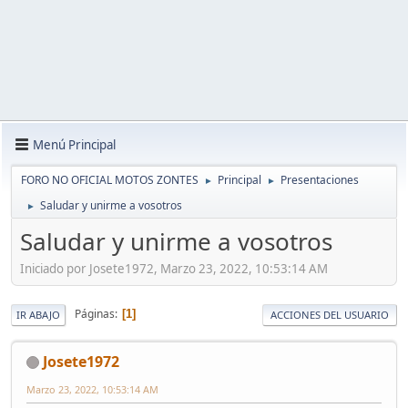
Menú Principal
FORO NO OFICIAL MOTOS ZONTES
Principal
Presentaciones
►
►
Saludar y unirme a vosotros
►
Saludar y unirme a vosotros
Iniciado por Josete1972, Marzo 23, 2022, 10:53:14 AM
Páginas
1
IR ABAJO
ACCIONES DEL USUARIO
Josete1972
Marzo 23, 2022, 10:53:14 AM