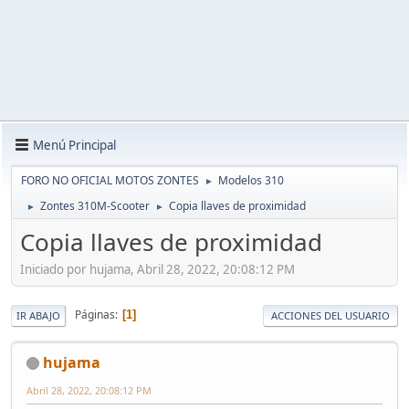
Menú Principal
FORO NO OFICIAL MOTOS ZONTES
Modelos 310
►
Zontes 310M-Scooter
Copia llaves de proximidad
►
►
Copia llaves de proximidad
Iniciado por hujama, Abril 28, 2022, 20:08:12 PM
Páginas
1
IR ABAJO
ACCIONES DEL USUARIO
hujama
Abril 28, 2022, 20:08:12 PM