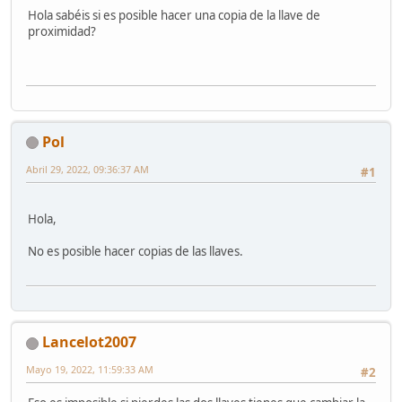
Hola sabéis si es posible hacer una copia de la llave de
proximidad?
Pol
Abril 29, 2022, 09:36:37 AM
#1
Hola,
No es posible hacer copias de las llaves.
Lancelot2007
Mayo 19, 2022, 11:59:33 AM
#2