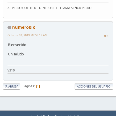
AL PERRO QUE TIENE DINERO SE LE LLAMA SEÑOR PERRO
numerobix
Octubre 07, 2019, 07:58:19 AM
#3
Bienvenido
Un saludo
V310
Páginas
1
IR ARRIBA
ACCIONES DEL USUARIO