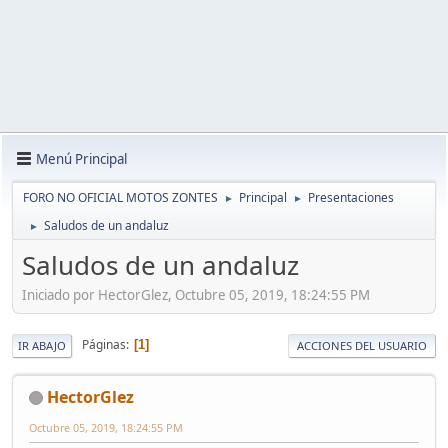
Menú Principal
FORO NO OFICIAL MOTOS ZONTES
Principal
Presentaciones
►
►
Saludos de un andaluz
►
Saludos de un andaluz
Iniciado por HectorGlez, Octubre 05, 2019, 18:24:55 PM
Páginas
1
IR ABAJO
ACCIONES DEL USUARIO
HectorGlez
Octubre 05, 2019, 18:24:55 PM