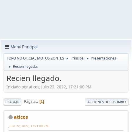
Menú Principal
FORO NO OFICIAL MOTOS ZONTES
Principal
Presentaciones
►
►
Recien llegado.
►
Recien llegado.
Iniciado por aticos, Julio 22, 2022, 17:21:00 PM
Páginas
1
IR ABAJO
ACCIONES DEL USUARIO
aticos
Julio 22, 2022, 17:21:00 PM