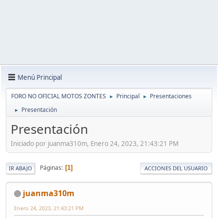
Menú Principal
FORO NO OFICIAL MOTOS ZONTES
Principal
Presentaciones
►
►
Presentación
►
Presentación
Iniciado por juanma310m, Enero 24, 2023, 21:43:21 PM
Páginas
1
IR ABAJO
ACCIONES DEL USUARIO
juanma310m
Enero 24, 2023, 21:43:21 PM