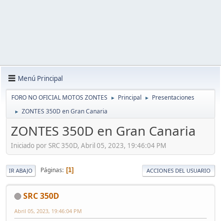
Menú Principal
FORO NO OFICIAL MOTOS ZONTES
Principal
Presentaciones
►
►
ZONTES 350D en Gran Canaria
►
ZONTES 350D en Gran Canaria
Iniciado por SRC 350D, Abril 05, 2023, 19:46:04 PM
Páginas
1
IR ABAJO
ACCIONES DEL USUARIO
SRC 350D
Abril 05, 2023, 19:46:04 PM