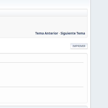
Tema Anterior
-
Siguiente Tema
IMPRIMIR