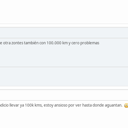
de otra zontes también con 100.000 km y cero problemas
dicio llevar ya 100k kms, estoy ansioso por ver hasta donde aguantan.