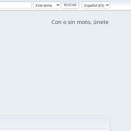
Con o sin moto, únete