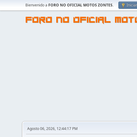
Bienvenido a
FORO NO OFICIAL MOTOS ZONTES
.
Inicia
FORO NO OFICIAL MO
Agosto 06, 2026, 12:44:17 PM