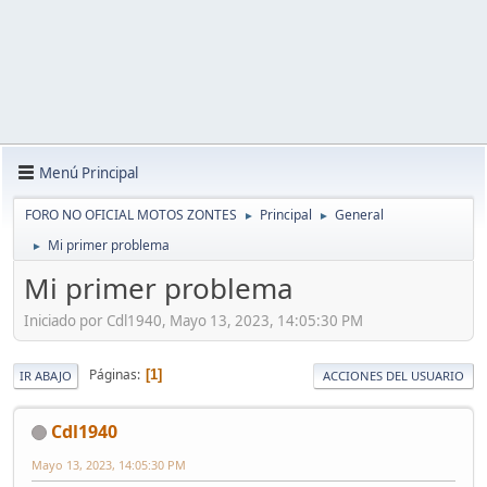
Menú Principal
FORO NO OFICIAL MOTOS ZONTES
Principal
General
►
►
Mi primer problema
►
Mi primer problema
Iniciado por Cdl1940, Mayo 13, 2023, 14:05:30 PM
Páginas
1
IR ABAJO
ACCIONES DEL USUARIO
Cdl1940
Mayo 13, 2023, 14:05:30 PM