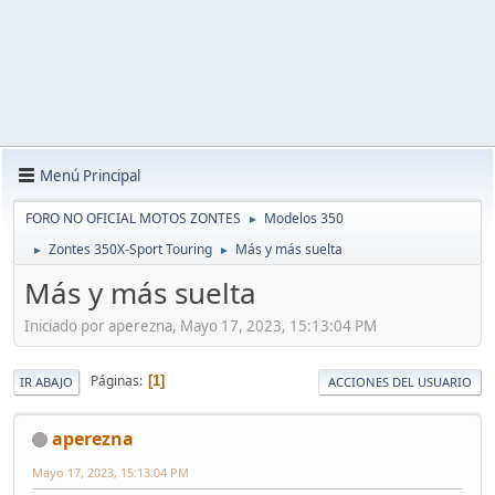
Menú Principal
FORO NO OFICIAL MOTOS ZONTES
Modelos 350
►
Zontes 350X-Sport Touring
Más y más suelta
►
►
Más y más suelta
Iniciado por aperezna, Mayo 17, 2023, 15:13:04 PM
Páginas
1
IR ABAJO
ACCIONES DEL USUARIO
aperezna
Mayo 17, 2023, 15:13:04 PM