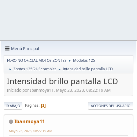
Menú Principal
FORO NO OFICIAL MOTOS ZONTES
Modelos 125
►
Zontes 125G1-Scrambler
Intensidad brillo pantalla LCD
►
►
Intensidad brillo pantalla LCD
Iniciado por Ibanmoya11, Mayo 23, 2023, 08:22:19 AM
Páginas
1
IR ABAJO
ACCIONES DEL USUARIO
Ibanmoya11
Mayo 23, 2023, 08:22:19 AM