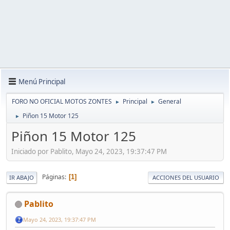
Menú Principal
FORO NO OFICIAL MOTOS ZONTES
Principal
General
►
►
Piñon 15 Motor 125
►
Piñon 15 Motor 125
Iniciado por Pablito, Mayo 24, 2023, 19:37:47 PM
Páginas
1
IR ABAJO
ACCIONES DEL USUARIO
Pablito
Mayo 24, 2023, 19:37:47 PM