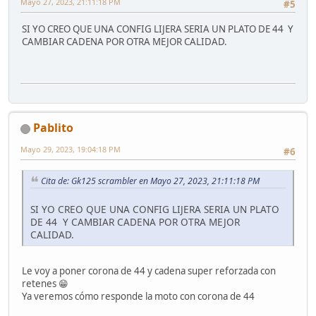
Mayo 27, 2023, 21:11:18 PM
#5
SI YO CREO QUE UNA CONFIG LIJERA SERIA UN PLATO DE 44 Y
CAMBIAR CADENA POR OTRA MEJOR CALIDAD.
Pablito
Mayo 29, 2023, 19:04:18 PM
#6
Cita de: Gk125 scrambler en Mayo 27, 2023, 21:11:18 PM
SI YO CREO QUE UNA CONFIG LIJERA SERIA UN PLATO
DE 44 Y CAMBIAR CADENA POR OTRA MEJOR
CALIDAD.
Le voy a poner corona de 44 y cadena super reforzada con
retenes 😁
Ya veremos cómo responde la moto con corona de 44